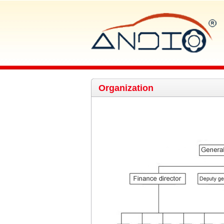
Organization