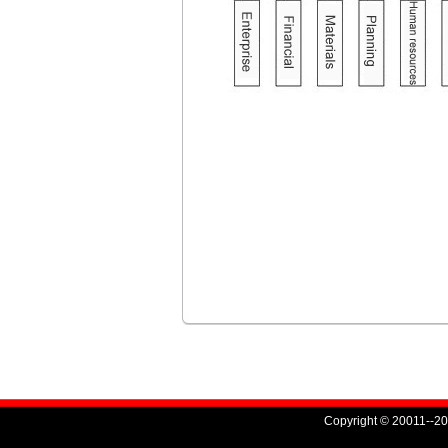
Copyright © 20011--